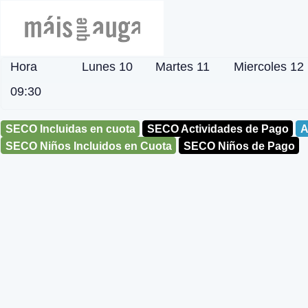
Hora
Lunes 10
Martes 11
Miercoles 12
09:30
SECO Incluidas en cuota
SECO Actividades de Pago
A
SECO Niños Incluidos en Cuota
SECO Niños de Pago